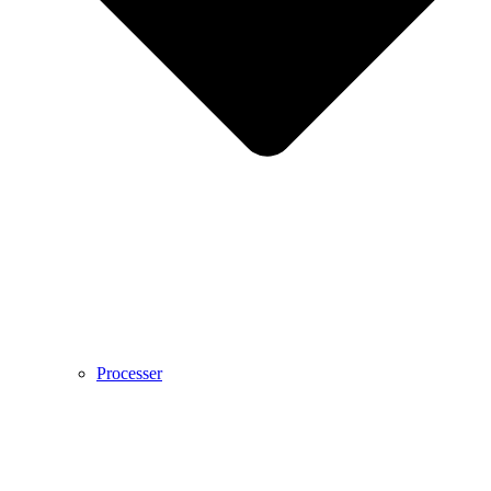
Processer