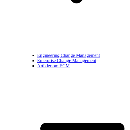
Engineering Change Management
Enterprise Change Management
Artikler om ECM