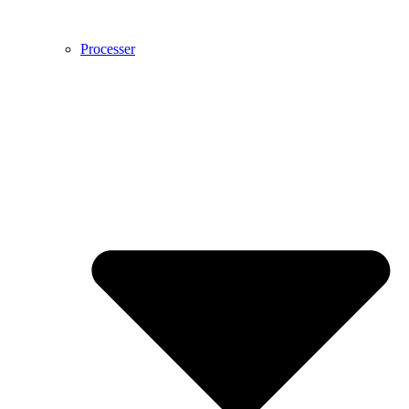
Processer