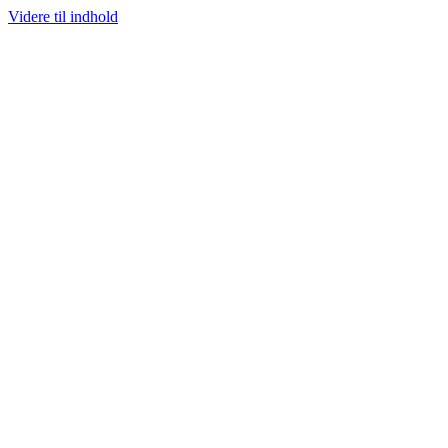
Videre til indhold