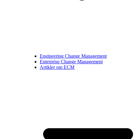
Engineering Change Management
Enterprise Change Management
Artikler om ECM