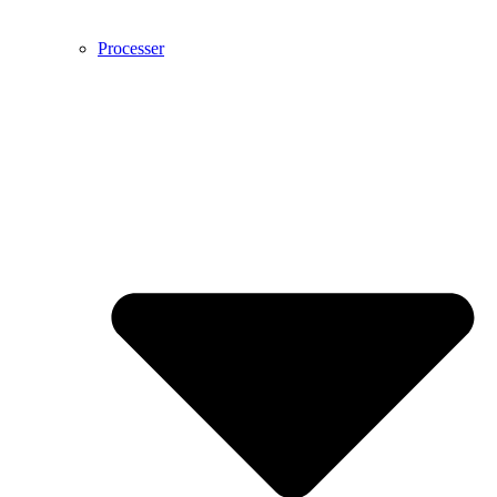
Processer