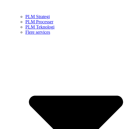
PLM Strategi
PLM Processer
PLM Teknologi
Flere services