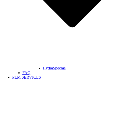
HydraSpecma
FAQ
PLM SERVICES