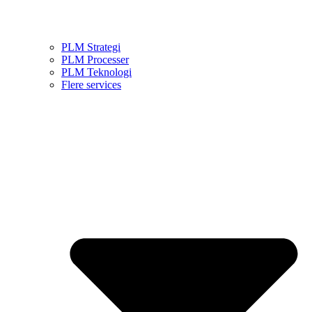
PLM Strategi
PLM Processer
PLM Teknologi
Flere services