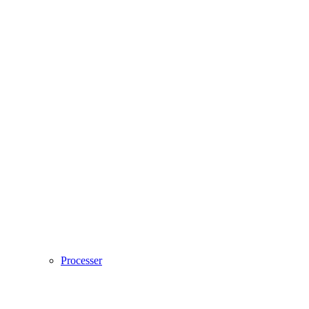
Processer