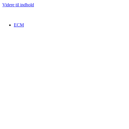
Videre til indhold
ECM