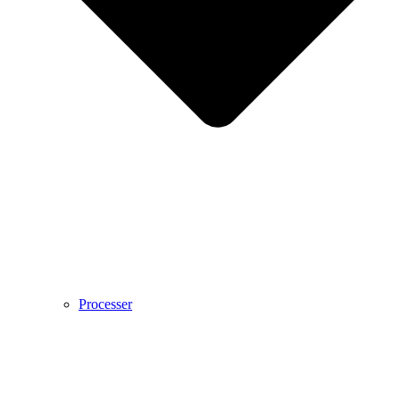
Processer