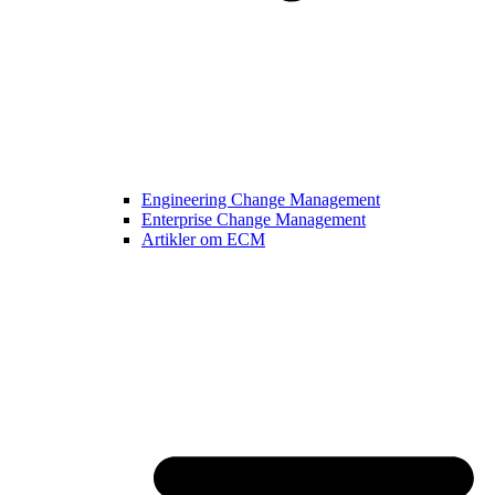
Engineering Change Management
Enterprise Change Management
Artikler om ECM