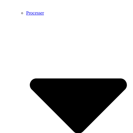
Processer