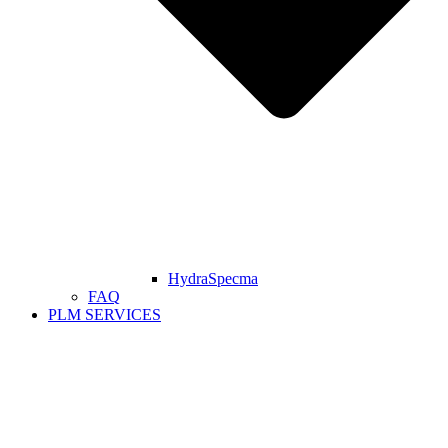
HydraSpecma
FAQ
PLM SERVICES