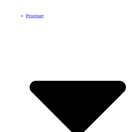
Processer