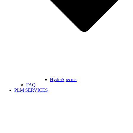
HydraSpecma
FAQ
PLM SERVICES