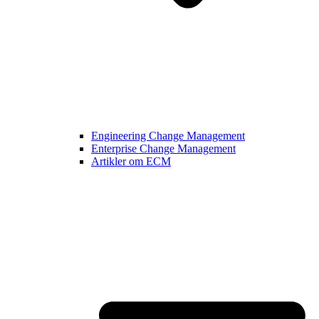
Engineering Change Management
Enterprise Change Management
Artikler om ECM