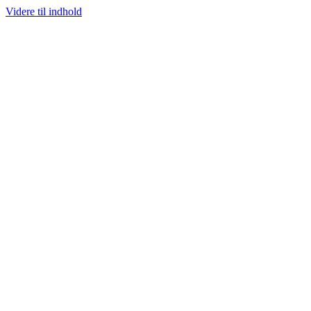
Videre til indhold