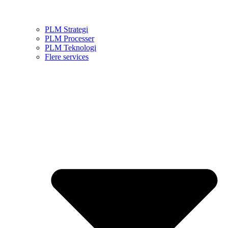
PLM Strategi
PLM Processer
PLM Teknologi
Flere services