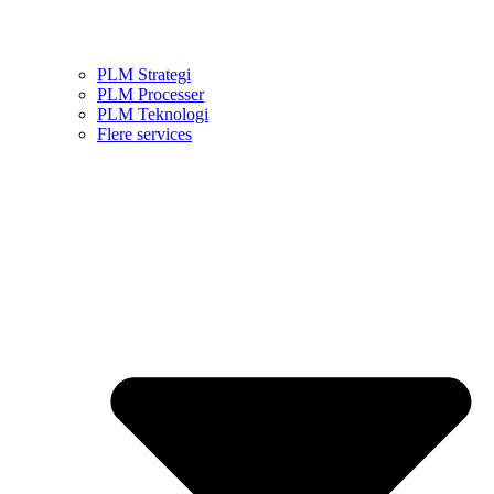
PLM Strategi
PLM Processer
PLM Teknologi
Flere services